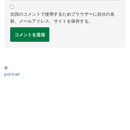
次回のコメントで使用するためブラウザーに自分の名
前、メールアドレス、サイトを保存する。
前
portrait