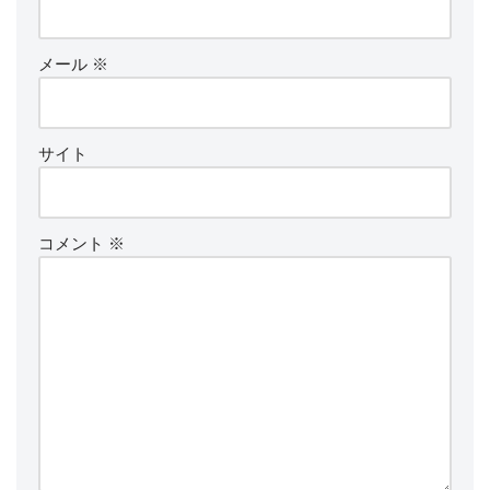
メール
※
サイト
コメント
※