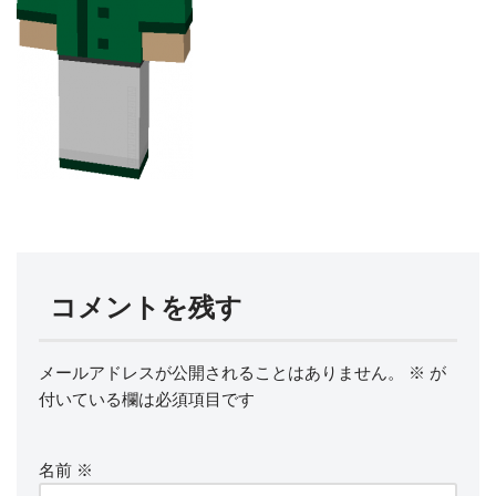
コメントを残す
メールアドレスが公開されることはありません。
※
が
付いている欄は必須項目です
名前
※